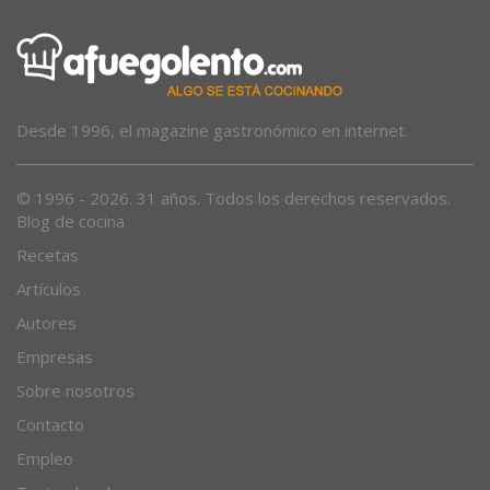
Desde 1996, el magazine gastronómico en internet.
© 1996 - 2026. 31 años. Todos los derechos reservados.
Blog de cocina
Recetas
Artículos
Autores
Empresas
Sobre nosotros
Contacto
Empleo