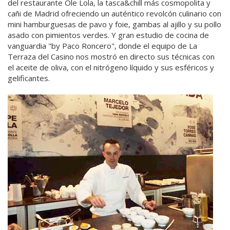
del restaurante Ole Lola, la tasca&chill más cosmopolita y
cañi de Madrid ofreciendo un auténtico revolcón culinario con
mini hamburguesas de pavo y foie, gambas al ajillo y su pollo
asado con pimientos verdes. Y gran estudio de cocina de
vanguardia "by Paco Roncero", donde el equipo de La
Terraza del Casino nos mostró en directo sus técnicas con
el aceite de oliva, con el nitrógeno líquido y sus esféricos y
gelificantes.