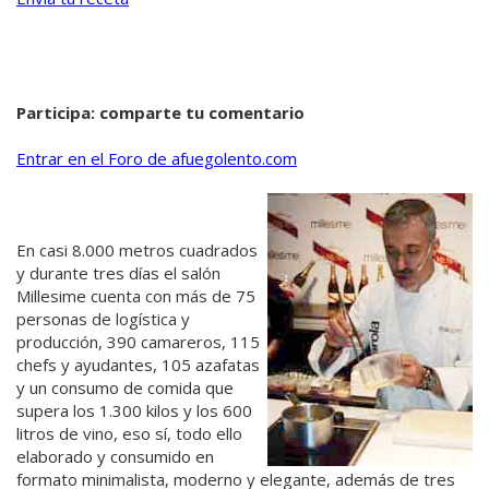
Participa: comparte tu comentario
Entrar en el Foro de afuegolento.com
En casi 8.000 metros cuadrados
y durante tres días el salón
Millesime cuenta con más de 75
personas de logística y
producción, 390 camareros, 115
chefs y ayudantes, 105 azafatas
y un consumo de comida que
supera los 1.300 kilos y los 600
litros de vino, eso sí, todo ello
elaborado y consumido en
formato minimalista, moderno y elegante, además de tres