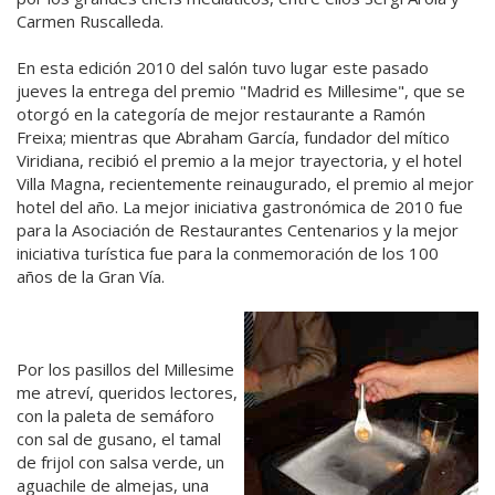
Carmen Ruscalleda.
En esta edición 2010 del salón tuvo lugar este pasado
jueves la entrega del premio "Madrid es Millesime", que se
otorgó en la categoría de mejor restaurante a Ramón
Freixa; mientras que Abraham García, fundador del mítico
Viridiana, recibió el premio a la mejor trayectoria, y el hotel
Villa Magna, recientemente reinaugurado, el premio al mejor
hotel del año. La mejor iniciativa gastronómica de 2010 fue
para la Asociación de Restaurantes Centenarios y la mejor
iniciativa turística fue para la conmemoración de los 100
años de la Gran Vía.
Por los pasillos del Millesime
me atreví, queridos lectores,
con la paleta de semáforo
con sal de gusano, el tamal
de frijol con salsa verde, un
aguachile de almejas, una