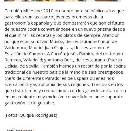
También Millesime 2010 presentó ante su público a los que
para ellos son las cuatro jóvenes promesas de la
gastronomía española y que demostrarán que son el futuro
de nuestra cocina convirtiéndose en un nuevo prisma desde
el que mirar las recetas y los platos de siempre. Atención
porque ellos son: Iván Muñoz, del restaurante Chirón de
Valdemoro, Madrid; Juan Crujeiras, del restaurante A
Estación de Cambre, A Coruña; Jesús Ramiro, del resturante
Ramiros, Valladolid; y Antonio Bort, del restaurante Puerto
Delicia, de Sevilla. También hicimos un recorrido por la cocina
tradicional de nuestro país de la mano de seis prestigiosos
chefs de diferentes Paradores de España quienes nos
acercaron la gastronomía de sus regiones. Tres días en los
que disfrutamos y compartimos con los grandes de la cocina
en un ambiente muy exclusivo convertido en un escaparate
gastronómico inigualable.
(Fotos: Quique Rodríguez)