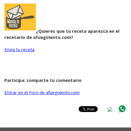
¿Quieres que tu receta aparezca en el
recetario de afuegolento.com?
Envía tu receta
Participa: comparte tu comentario
Entrar en el Foro de afuegolento.com