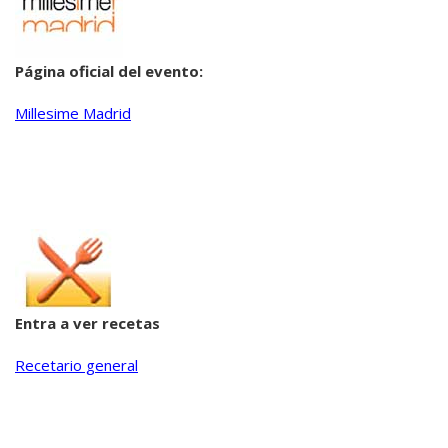
Página oficial del evento:
Millesime Madrid
Entra a ver recetas
Recetario general