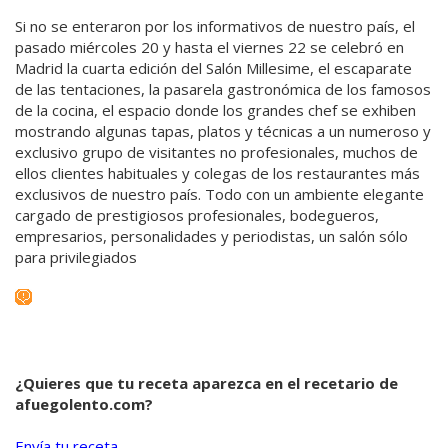
Si no se enteraron por los informativos de nuestro país, el
pasado miércoles 20 y hasta el viernes 22 se celebró en
Madrid la cuarta edición del Salón Millesime, el escaparate
de las tentaciones, la pasarela gastronómica de los famosos
de la cocina, el espacio donde los grandes chef se exhiben
mostrando algunas tapas, platos y técnicas a un numeroso y
exclusivo grupo de visitantes no profesionales, muchos de
ellos clientes habituales y colegas de los restaurantes más
exclusivos de nuestro país. Todo con un ambiente elegante
cargado de prestigiosos profesionales, bodegueros,
empresarios, personalidades y periodistas, un salón sólo
para privilegiados
¿Quieres que tu receta aparezca en el recetario de
afuegolento.com?
Envía tu receta