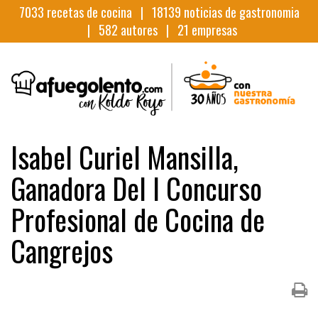
7033
recetas de cocina |
18139
noticias de gastronomia
|
582
autores |
21
empresas
Isabel Curiel Mansilla,
Ganadora Del I Concurso
Profesional de Cocina de
Cangrejos