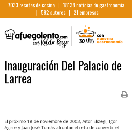
7033
recetas de cocina |
18138
noticias de gastronomia
|
582
autores |
21
empresas
Inauguración Del Palacio de
Larrea
El próximo 18 de noviembre de 2003, Aitor Elizegi, Igor
Agirre y Juan José Tomás afrontan el reto de convertir el