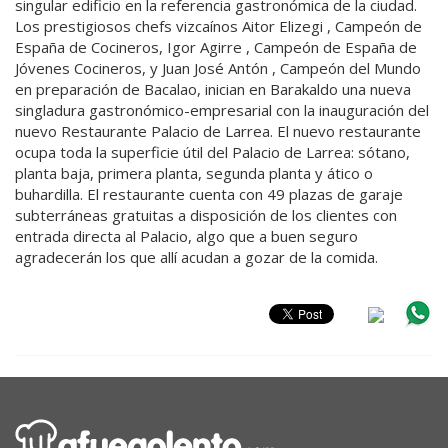
singular edificio en la referencia gastronómica de la ciudad.
Los prestigiosos chefs vizcaínos Aitor Elizegi , Campeón de
España de Cocineros, Igor Agirre , Campeón de España de
Jóvenes Cocineros, y Juan José Antón , Campeón del Mundo
en preparación de Bacalao, inician en Barakaldo una nueva
singladura gastronómico-empresarial con la inauguración del
nuevo Restaurante Palacio de Larrea. El nuevo restaurante
ocupa toda la superficie útil del Palacio de Larrea: sótano,
planta baja, primera planta, segunda planta y ático o
buhardilla. El restaurante cuenta con 49 plazas de garaje
subterráneas gratuitas a disposición de los clientes con
entrada directa al Palacio, algo que a buen seguro
agradecerán los que allí acudan a gozar de la comida.