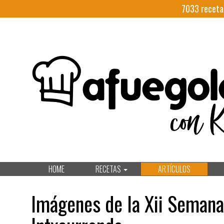
7033
receta
HOME
RECETAS
ARTÍCULOS
Imágenes de la Xii Seman