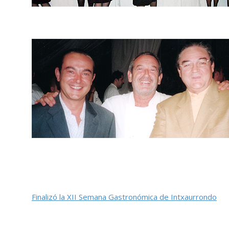
Finalizó la XII Semana Gastronómica de Intxaurrondo