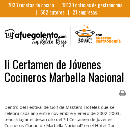
7033
recetas de cocina |
18139
noticias de gastronomia
|
582
autores |
21
empresas
Ii Certamen de Jóvenes
Cocineros Marbella Nacional
Dentro del Festival de Golf de Masters Hoteles que se
celebra cada año entre noviembre y enero de 2002-2003,
tendrá lugar el desarrollo del ?II Certamen de Jóvenes
Cocineros Ciudad de Marbella Nacional? en el Hotel Don