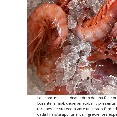
Los concursantes dispondrán de una fase pre
Durante la final, deberán acabar y presenta
raciones de su receta ante un jurado forma
Cada finalista aportará los ingredientes espe