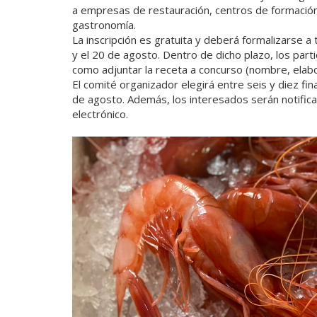
a empresas de restauración, centros de formación 
gastronomía.
La inscripción es gratuita y deberá formalizarse 
y el 20 de agosto. Dentro de dicho plazo, los parti
como adjuntar la receta a concurso (nombre, elabor
El comité organizador elegirá entre seis y diez fina
de agosto. Además, los interesados serán notific
electrónico.