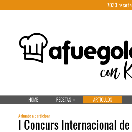
7033
receta
HOME
RECETAS
ARTÍCULOS
Animate a participar
I Concurs Internacional de