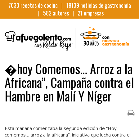
7033
recetas de cocina |
18139
noticias de gastronomia
|
582
autores |
21
empresas
�hoy Comemos… Arroz a la
Africana”, Campaña contra el
Hambre en Malí Y Níger
Esta mañana comenzaba la segunda edición de “Hoy
comemos… arroz a la africana”, iniciativa que lucha contra el