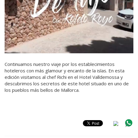
Continuamos nuestro viaje por los establecimientos
hoteleros con más glamour y encanto de la islas. En esta
edición visitamos al chef Richi en el Hotel Valldemossa y
descubrimos los secretos de este hotel situado en uno de
los pueblos más bellos de Mallorca.