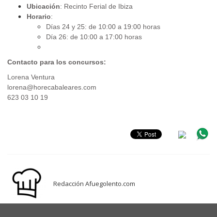
Ubicación
: Recinto Ferial de Ibiza
Horario
:
Días 24 y 25: de 10:00 a 19:00 horas
Día 26: de 10:00 a 17:00 horas
Contacto para los concursos:
Lorena Ventura
lorena@horecabaleares.com
623 03 10 19
.
Redacción Afuegolento.com