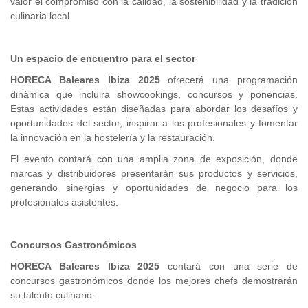
valor el compromiso con la calidad, la sostenibilidad y la tradición
culinaria local.
Un espacio de encuentro para el sector
HORECA Baleares Ibiza 2025
ofrecerá una programación
dinámica que incluirá showcookings, concursos y ponencias.
Estas actividades están diseñadas para abordar los desafíos y
oportunidades del sector, inspirar a los profesionales y fomentar
la innovación en la hostelería y la restauración.
El evento contará con una amplia zona de exposición, donde
marcas y distribuidores presentarán sus productos y servicios,
generando sinergias y oportunidades de negocio para los
profesionales asistentes.
Concursos Gastronómicos
HORECA Baleares Ibiza 2025
contará con una serie de
concursos gastronómicos donde los mejores chefs demostrarán
su talento culinario: