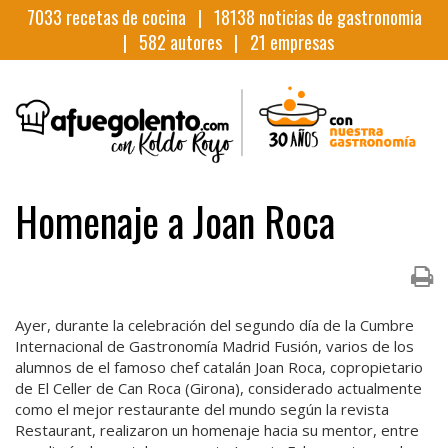
7033
recetas de cocina |
18138
noticias de gastronomia
|
582
autores |
21
empresas
Homenaje a Joan Roca
Ayer, durante la celebración del segundo día de la Cumbre
Internacional de Gastronomía Madrid Fusión, varios de los
alumnos de el famoso chef catalán Joan Roca, copropietario
de El Celler de Can Roca (Girona), considerado actualmente
como el mejor restaurante del mundo según la revista
Restaurant, realizaron un homenaje hacia su mentor, entre