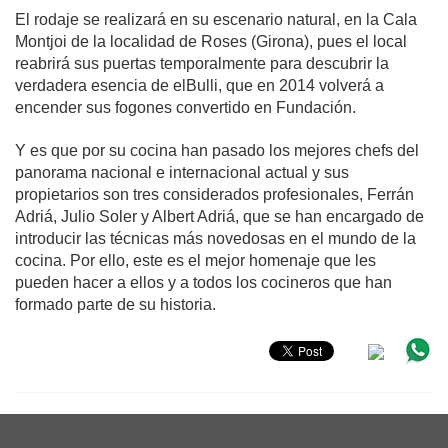
El rodaje se realizará en su escenario natural, en la Cala 
Montjoi de la localidad de Roses (Girona), pues el local 
reabrirá sus puertas temporalmente para descubrir la 
verdadera esencia de elBulli, que en 2014 volverá a 
encender sus fogones convertido en Fundación.
Y es que por su cocina han pasado los mejores chefs del 
panorama nacional e internacional actual y sus 
propietarios son tres considerados profesionales, Ferrán 
Adriá, Julio Soler y Albert Adriá, que se han encargado de 
introducir las técnicas más novedosas en el mundo de la 
cocina. Por ello, este es el mejor homenaje que les 
pueden hacer a ellos y a todos los cocineros que han 
formado parte de su historia.