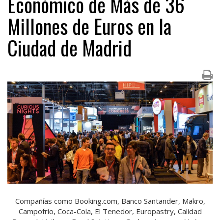
Económico de Más de 36
Millones de Euros en la
Ciudad de Madrid
Compañías como Booking.com, Banco Santander, Makro,
Campofrío, Coca-Cola, El Tenedor, Europastry, Calidad