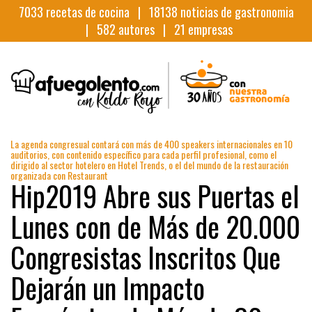
7033
recetas de cocina |
18138
noticias de gastronomia
|
582
autores |
21
empresas
La agenda congresual contará con más de 400 speakers internacionales en 10
auditorios, con contenido específico para cada perfil profesional, como el
dirigido al sector hotelero en Hotel Trends, o el del mundo de la restauración
organizada con Restaurant
Hip2019 Abre sus Puertas el
Lunes con de Más de 20.000
Congresistas Inscritos Que
Dejarán un Impacto