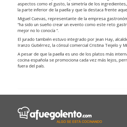
aspectos como el gusto, la simetría de los ingredientes, 
la parte inferior de la paella y que la destaca frente a
Miguel Cuevas, representante de la empresa gastronómic
“ha sido un sueño crear un evento como este reto gastr
mejor no lo conocía “.
El jurado también estuvo integrado por Jean Hay, alcald
Iranzo Gutiérrez, la cónsul comercial Cristina Teijelo y 
A pesar de que la paella es uno de los platos más interna
cocina española se promociona cada vez más lejos, per
fuera del país.