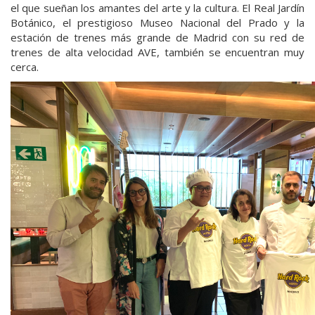
el que sueñan los amantes del arte y la cultura. El Real Jardín
Botánico, el prestigioso Museo Nacional del Prado y la
estación de trenes más grande de Madrid con su red de
trenes de alta velocidad AVE, también se encuentran muy
cerca.