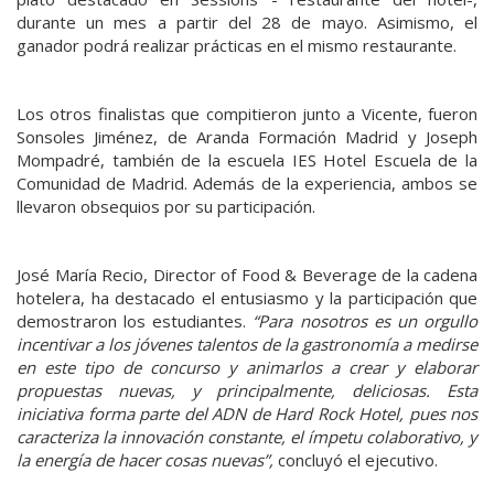
durante un mes a partir del 28 de mayo. Asimismo, el
ganador podrá realizar prácticas en el mismo restaurante.
Los otros finalistas que compitieron junto a Vicente, fueron
Sonsoles Jiménez, de Aranda Formación Madrid y Joseph
Mompadré, también de la escuela IES Hotel Escuela de la
Comunidad de Madrid. Además de la experiencia, ambos se
llevaron obsequios por su participación.
José María Recio, Director of Food & Beverage de la cadena
hotelera, ha destacado el entusiasmo y la participación que
demostraron los estudiantes.
“Para nosotros es un orgullo
incentivar a los jóvenes talentos de la gastronomía a medirse
en este tipo de concurso y animarlos a crear y elaborar
propuestas nuevas, y principalmente, deliciosas. Esta
iniciativa forma parte del ADN de Hard Rock Hotel, pues nos
caracteriza la innovación constante, el ímpetu colaborativo, y
la energía de hacer cosas nuevas”,
concluyó el ejecutivo.