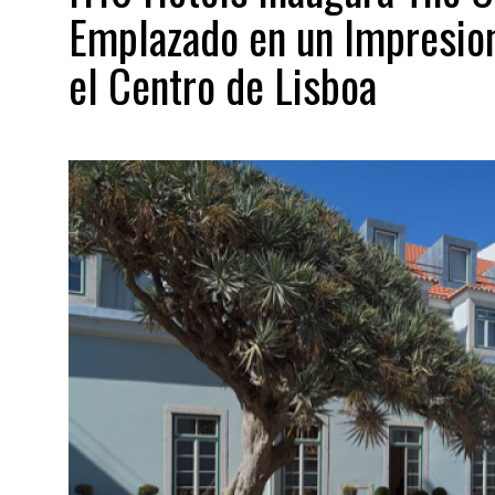
Emplazado en un Impresion
el Centro de Lisboa