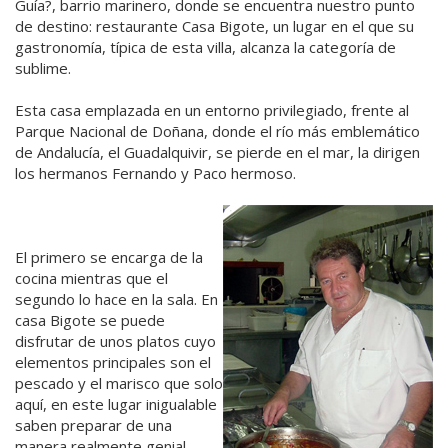
Guía?, barrio marinero, donde se encuentra nuestro punto
de destino: restaurante Casa Bigote, un lugar en el que su
gastronomía, típica de esta villa, alcanza la categoría de
sublime.
Esta casa emplazada en un entorno privilegiado, frente al
Parque Nacional de Doñana, donde el río más emblemático
de Andalucía, el Guadalquivir, se pierde en el mar, la dirigen
los hermanos Fernando y Paco hermoso.
El primero se encarga de la
cocina mientras que el
segundo lo hace en la sala. En
casa Bigote se puede
disfrutar de unos platos cuyo
elementos principales son el
pescado y el marisco que solo
aquí, en este lugar inigualable
saben preparar de una
manera realmente genial,