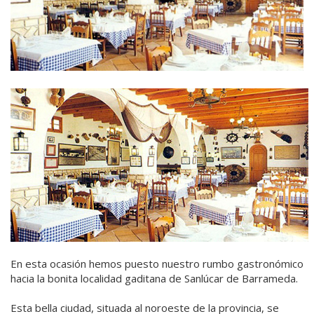
En esta ocasión hemos puesto nuestro rumbo gastronómico
hacia la bonita localidad gaditana de Sanlúcar de Barrameda.
Esta bella ciudad, situada al noroeste de la provincia, se