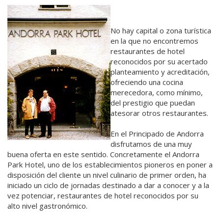
No hay capital o zona turística
en la que no encontremos
restaurantes de hotel
reconocidos por su acertado
planteamiento y acreditación,
ofreciendo una cocina
merecedora, como mínimo,
del prestigio que puedan
atesorar otros restaurantes.
En el Principado de Andorra
disfrutamos de una muy
buena oferta en este sentido. Concretamente el Andorra
Park Hotel, uno de los establecimientos pioneros en poner a
disposición del cliente un nivel culinario de primer orden, ha
iniciado un ciclo de jornadas destinado a dar a conocer y a la
vez potenciar, restaurantes de hotel reconocidos por su
alto nivel gastronómico.