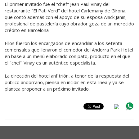
El primer invitado fue el "chef" Jean Paul Vinay del
restaurante "El Pati Verd" del hotel Carlemany de Girona,
que contó además con el apoyo de su esposa Anick Janin,
profesional de pastelería cuyo obrador goza de un merecido
crédito en Barcelona.
Ellos fueron los encargados de encandilar a los setenta
comensales que llenaron el comedor del Andorra Park Hotel
en base a un menú elaborado con pato, producto en el que
el "chef" Vinay es un auténtico especialista.
La dirección del hotel anfitrión, a tenor de la respuesta del
público andorrano, piensa en incidir en esta linea y ya se
plantea proponer a un próximo invitado.