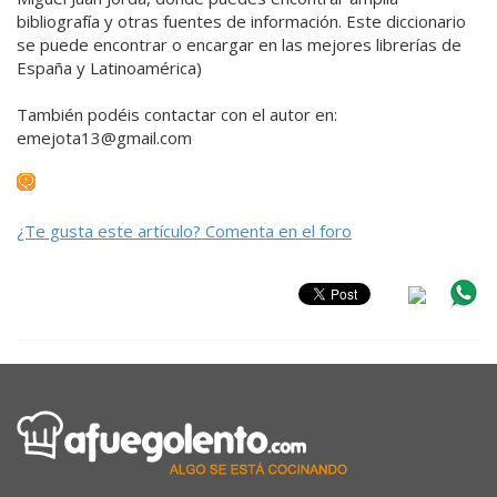
bibliografía y otras fuentes de información. Este diccionario
se puede encontrar o encargar en las mejores librerías de
España y Latinoamérica)
También podéis contactar con el autor en:
emejota13@gmail.com
¿Te gusta este artículo? Comenta en el foro