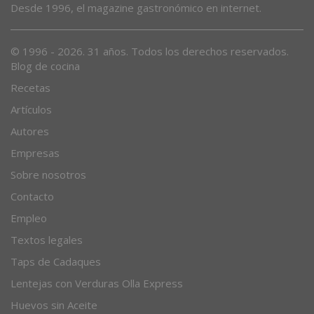
Desde 1996, el magazine gastronómico en internet.
© 1996 - 2026. 31 años. Todos los derechos reservados.
Blog de cocina
Recetas
Artículos
Autores
Empresas
Sobre nosotros
Contacto
Empleo
Textos legales
Taps de Cadaques
Lentejas con Verduras Olla Express
Huevos sin Aceite