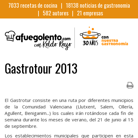
7033
recetas de cocina |
18138
noticias de gastronomia
|
582
autores |
21
empresas
Gastrotour 2013
El Gastrotur consiste en una ruta por diferentes municipios
de la Comunidad Valenciana (Llutxent, Salem, Ollería,
Agullent, Beniganim...) los cuales irán rotándose cada fin de
semana durante los meses de verano, del 21 de junio al 15
de septiembre.
Los establecimientos municipales que participen en esta