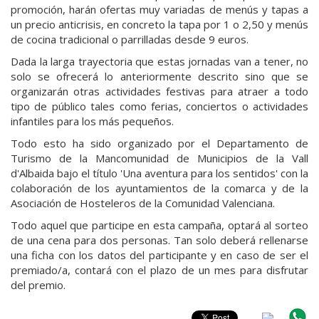
promoción, harán ofertas muy variadas de menús y tapas a
un precio anticrisis, en concreto la tapa por 1 o 2,50 y menús
de cocina tradicional o parrilladas desde 9 euros.
Dada la larga trayectoria que estas jornadas van a tener, no
solo se ofrecerá lo anteriormente descrito sino que se
organizarán otras actividades festivas para atraer a todo
tipo de público tales como ferias, conciertos o actividades
infantiles para los más pequeños.
Todo esto ha sido organizado por el Departamento de
Turismo de la Mancomunidad de Municipios de la Vall
d'Albaida bajo el título 'Una aventura para los sentidos' con la
colaboración de los ayuntamientos de la comarca y de la
Asociación de Hosteleros de la Comunidad Valenciana.
Todo aquel que participe en esta campaña, optará al sorteo
de una cena para dos personas. Tan solo deberá rellenarse
una ficha con los datos del participante y en caso de ser el
premiado/a, contará con el plazo de un mes para disfrutar
del premio.