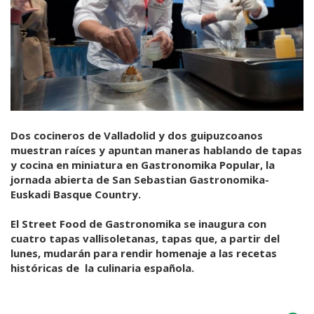
Dos cocineros de Valladolid y dos guipuzcoanos
muestran raíces y apuntan maneras hablando de tapas
y cocina en miniatura en Gastronomika Popular, la
jornada abierta de San Sebastian Gastronomika-
Euskadi Basque Country.
El Street Food de Gastronomika se inaugura con
cuatro tapas vallisoletanas, tapas que, a partir del
lunes, mudarán para rendir homenaje a las recetas
históricas de la culinaria española.