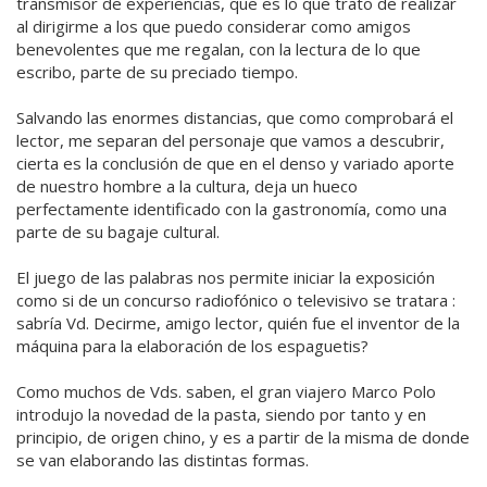
transmisor de experiencias, que es lo que trato de realizar
al dirigirme a los que puedo considerar como amigos
benevolentes que me regalan, con la lectura de lo que
escribo, parte de su preciado tiempo.
Salvando las enormes distancias, que como comprobará el
lector, me separan del personaje que vamos a descubrir,
cierta es la conclusión de que en el denso y variado aporte
de nuestro hombre a la cultura, deja un hueco
perfectamente identificado con la gastronomía, como una
parte de su bagaje cultural.
El juego de las palabras nos permite iniciar la exposición
como si de un concurso radiofónico o televisivo se tratara :
sabría Vd. Decirme, amigo lector, quién fue el inventor de la
máquina para la elaboración de los espaguetis?
Como muchos de Vds. saben, el gran viajero Marco Polo
introdujo la novedad de la pasta, siendo por tanto y en
principio, de origen chino, y es a partir de la misma de donde
se van elaborando las distintas formas.