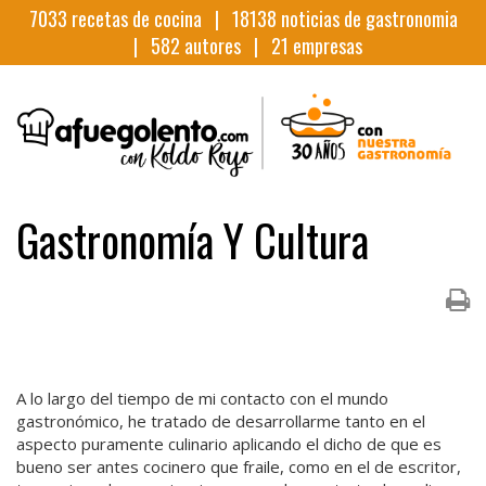
7033
recetas de cocina |
18138
noticias de gastronomia
|
582
autores |
21
empresas
Gastronomía Y Cultura
A lo largo del tiempo de mi contacto con el mundo
gastronómico, he tratado de desarrollarme tanto en el
aspecto puramente culinario aplicando el dicho de que es
bueno ser antes cocinero que fraile, como en el de escritor,