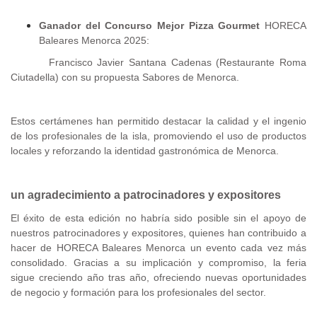
Ganador del Concurso Mejor Pizza Gourmet
HORECA
Baleares Menorca 2025:
Francisco Javier Santana Cadenas (Restaurante Roma
Ciutadella) con su propuesta Sabores de Menorca.
Estos certámenes han permitido destacar la calidad y el ingenio
de los profesionales de la isla, promoviendo el uso de productos
locales y reforzando la identidad gastronómica de Menorca.
un agradecimiento a patrocinadores y expositores
El éxito de esta edición no habría sido posible sin el apoyo de
nuestros patrocinadores y expositores, quienes han contribuido a
hacer de HORECA Baleares Menorca un evento cada vez más
consolidado. Gracias a su implicación y compromiso, la feria
sigue creciendo año tras año, ofreciendo nuevas oportunidades
de negocio y formación para los profesionales del sector.