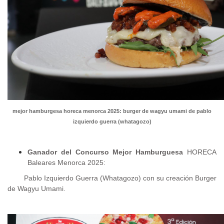
mejor hamburgesa horeca menorca 2025: burger de wagyu umami de pablo
izquierdo guerra (whatagozo)
Ganador del Concurso Mejor Hamburguesa
HORECA
Baleares Menorca 2025:
Pablo Izquierdo Guerra (Whatagozo) con su creación Burger
de Wagyu Umami.