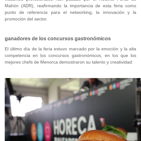
Mahón (ADR), reafirmando la importancia de esta feria como
punto de referencia para el networking, la innovación y la
promoción del sector.
ganadores de los concursos gastronómicos
El último día de la feria estuvo marcado por la emoción y la alta
competencia en los concursos gastronómicos, en los que los
mejores chefs de Menorca demostraron su talento y creatividad: