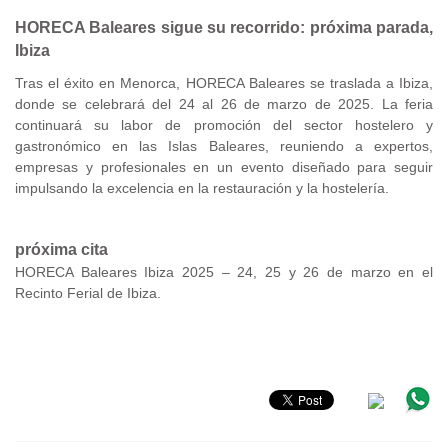
HORECA Baleares sigue su recorrido: próxima parada,
Ibiza
Tras el éxito en Menorca, HORECA Baleares se traslada a Ibiza,
donde se celebrará del 24 al 26 de marzo de 2025. La feria
continuará su labor de promoción del sector hostelero y
gastronómico en las Islas Baleares, reuniendo a expertos,
empresas y profesionales en un evento diseñado para seguir
impulsando la excelencia en la restauración y la hostelería.
próxima cita
HORECA Baleares Ibiza 2025 – 24, 25 y 26 de marzo en el
Recinto Ferial de Ibiza.
.