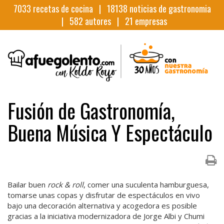
7033
recetas de cocina |
18138
noticias de gastronomia
|
582
autores |
21
empresas
Fusión de Gastronomía,
Buena Música Y Espectáculo
Bailar buen
rock & roll
, comer una suculenta hamburguesa,
tomarse unas copas y disfrutar de espectáculos en vivo
bajo una decoración alternativa y acogedora es posible
gracias a la iniciativa modernizadora de Jorge Albi y Chumi