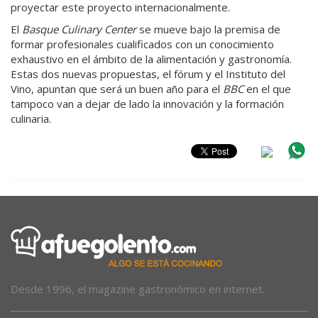
proyectar este proyecto internacionalmente.
El
Basque Culinary Center
se mueve bajo la premisa de
formar profesionales cualificados con un conocimiento
exhaustivo en el ámbito de la alimentación y gastronomía.
Estas dos nuevas propuestas, el fórum y el Instituto del
Vino, apuntan que será un buen año para el
BBC
en el que
tampoco van a dejar de lado la innovación y la formación
culinaria.
Desde 1996, el magazine gastronómico en internet.