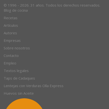
© 1996 - 2026. 31 años. Todos los derechos reservados.
Blog de cocina
Recetas
Artículos
Autores
Empresas
Sobre nosotros
Contacto
Empleo
Textos legales
Taps de Cadaques
Lentejas con Verduras Olla Express
Huevos sin Aceite