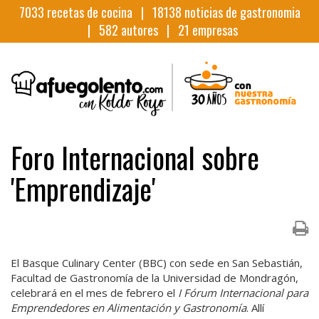
7033
recetas de cocina |
18138
noticias de gastronomia
|
582
autores |
21
empresas
Foro Internacional sobre
'Emprendizaje'
El Basque Culinary Center (BBC) con sede en San Sebastián,
Facultad de Gastronomía de la Universidad de Mondragón,
celebrará en el mes de febrero el
I Fórum Internacional para
Emprendedores en Alimentación y Gastronomía
. Allí