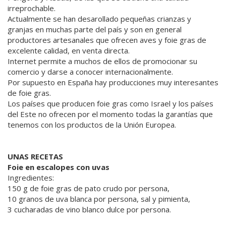
irreprochable.
Actualmente se han desarollado pequeñas crianzas y
granjas en muchas parte del país y son en general
productores artesanales que ofrecen aves y foie gras de
excelente calidad, en venta directa.
Internet permite a muchos de ellos de promocionar su
comercio y darse a conocer internacionalmente.
Por supuesto en España hay producciones muy interesantes
de foie gras.
Los países que producen foie gras como Israel y los países
del Este no ofrecen por el momento todas la garantías que
tenemos con los productos de la Unión Europea.
UNAS RECETAS
Foie en escalopes con uvas
Ingredientes:
150 g de foie gras de pato crudo por persona,
10 granos de uva blanca por persona, sal y pimienta,
3 cucharadas de vino blanco dulce por persona.