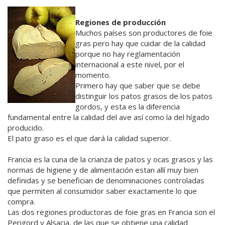
Regiones de producción
Muchos países son productores de foie
gras pero hay que cuidar de la calidad
porque no hay reglamentación
internacional a este nivel, por el
momento.
Primero hay que saber que se debe
distinguir los patos grasos de los patos
gordos, y esta es la diferencia
fundamental entre la calidad del ave así como la del hígado
producido.
El pato graso es el que dará la calidad superior.
Francia es la cuna de la crianza de patos y ocas grasos y las
normas de higiene y de alimentación estan allí muy bien
definidas y se benefician de denominaciones controladas
que permiten al consumidor saber exactamente lo que
compra.
Las dos regiones productoras de foie gras en Francia son el
Perigord y Alsacia, de las que se obtiene una calidad