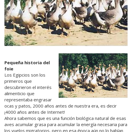
Pequeña historia del
foie
Los Egipcios son los
primeros que
descubrieron el interés
alimenticio que
representaba engrasar
ocas y patos, 2000 años antes de nuestra era, es decir
¡4000 años antes de Internet!
Ahora sabemos que es una función biológica natural de esas
aves acumular grasa para acumular la energía necesaria para
los vuelos migratorios, pero en esa época aún no lo habían