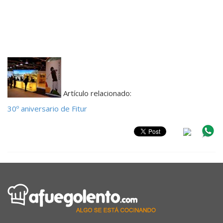
Artículo relacionado:
30º aniversario de Fitur