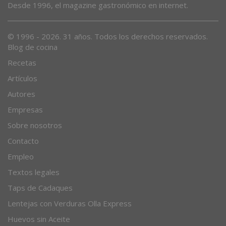
Desde 1996, el magazine gastronómico en internet.
© 1996 - 2026. 31 años. Todos los derechos reservados.
Blog de cocina
Recetas
Artículos
Autores
Empresas
Sobre nosotros
Contacto
Empleo
Textos legales
Taps de Cadaques
Lentejas con Verduras Olla Express
Huevos sin Aceite