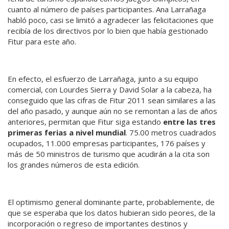
cuanto al número de países participantes. Ana Larrañaga
habló poco, casi se limitó a agradecer las felicitaciones que
recibía de los directivos por lo bien que había gestionado
Fitur para este año.
En efecto, el esfuerzo de Larrañaga, junto a su equipo
comercial, con Lourdes Sierra y David Solar a la cabeza, ha
conseguido que las cifras de Fitur 2011 sean similares a las
del año pasado, y aunque aún no se remontan a las de años
anteriores, permitan que Fitur siga estando
entre las tres
primeras ferias a nivel mundial
. 75.00 metros cuadrados
ocupados, 11.000 empresas participantes, 176 países y
más de 50 ministros de turismo que acudirán a la cita son
los grandes números de esta edición.
El optimismo general dominante parte, probablemente, de
que se esperaba que los datos hubieran sido peores, de la
incorporación o regreso de importantes destinos y