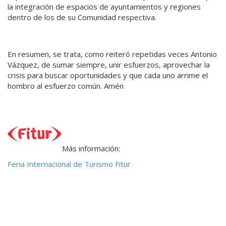
la integración de espacios de ayuntamientos y regiones
dentro de los de su Comunidad respectiva.
En resumen, se trata, como reiteró repetidas veces Antonio
Vázquez, de sumar siempre, unir esfuerzos, aprovechar la
crisis para buscar oportunidades y que cada uno arrime el
hombro al esfuerzo común. Amén
Más información:
Feria Internacional de Turismo Fitur