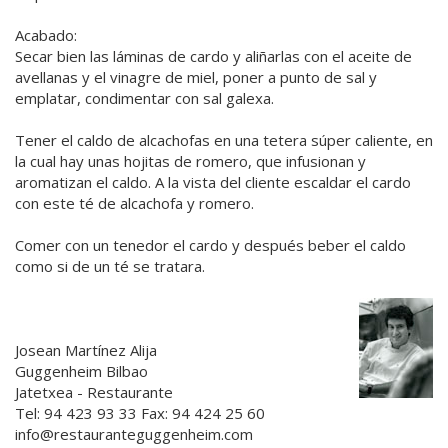
Acabado:
Secar bien las láminas de cardo y aliñarlas con el aceite de
avellanas y el vinagre de miel, poner a punto de sal y
emplatar, condimentar con sal galexa.
Tener el caldo de alcachofas en una tetera súper caliente, en
la cual hay unas hojitas de romero, que infusionan y
aromatizan el caldo. A la vista del cliente escaldar el cardo
con este té de alcachofa y romero.
Comer con un tenedor el cardo y después beber el caldo
como si de un té se tratara.
Josean Martínez Alija
Guggenheim Bilbao
Jatetxea - Restaurante
Tel: 94 423 93 33 Fax: 94 424 25 60
info@restauranteguggenheim.com