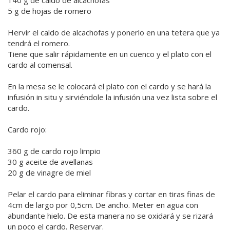
5 g de hojas de romero
Hervir el caldo de alcachofas y ponerlo en una tetera que ya
tendrá el romero.
Tiene que salir rápidamente en un cuenco y el plato con el
cardo al comensal.
En la mesa se le colocará el plato con el cardo y se hará la
infusión in situ y sirviéndole la infusión una vez lista sobre el
cardo.
Cardo rojo:
360 g de cardo rojo limpio
30 g aceite de avellanas
20 g de vinagre de miel
Pelar el cardo para eliminar fibras y cortar en tiras finas de
4cm de largo por 0,5cm. De ancho. Meter en agua con
abundante hielo. De esta manera no se oxidará y se rizará
un poco el cardo. Reservar.