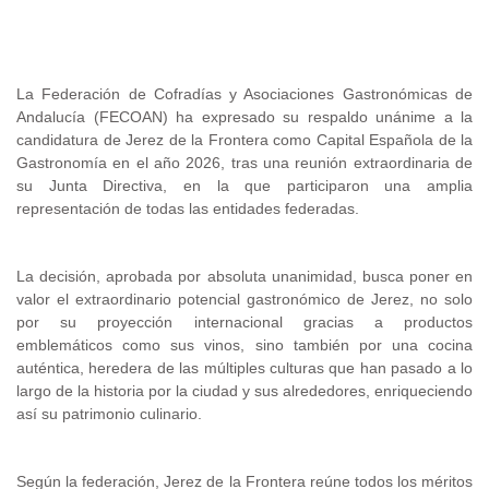
.
La Federación de Cofradías y Asociaciones Gastronómicas de
Andalucía (FECOAN) ha expresado su respaldo unánime a la
candidatura de Jerez de la Frontera como Capital Española de la
Gastronomía en el año 2026, tras una reunión extraordinaria de
su Junta Directiva, en la que participaron una amplia
representación de todas las entidades federadas.
La decisión, aprobada por absoluta unanimidad, busca poner en
valor el extraordinario potencial gastronómico de Jerez, no solo
por su proyección internacional gracias a productos
emblemáticos como sus vinos, sino también por una cocina
auténtica, heredera de las múltiples culturas que han pasado a lo
largo de la historia por la ciudad y sus alrededores, enriqueciendo
así su patrimonio culinario.
Según la federación, Jerez de la Frontera reúne todos los méritos