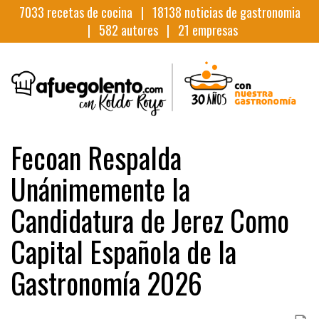
7033
recetas de cocina |
18138
noticias de gastronomia
|
582
autores |
21
empresas
Fecoan Respalda
Unánimemente la
Candidatura de Jerez Como
Capital Española de la
Gastronomía 2026