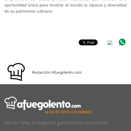
oportunidad única para mostrar al mundo la riqueza y diversidad
de su patrimonio culinario.
.
Redacción Afuegolento.com
Desde 1996, el magazine gastronómico en internet.