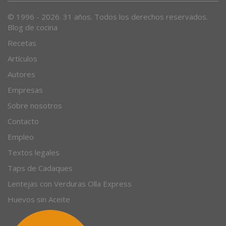
© 1996 - 2026. 31 años. Todos los derechos reservados.
Blog de cocina
Recetas
Artículos
Autores
Empresas
Sobre nosotros
Contacto
Empleo
Textos legales
Taps de Cadaques
Lentejas con Verduras Olla Express
Huevos sin Aceite