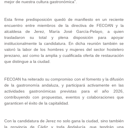
mejor de nuestra cultura gastronómica”.
Esta firme predisposición quedó de manifiesto en un reciente
encuentro entre miembros de la directiva de FECOAN y la
alcaldesa de Jerez, María José García-Pelayo, a quien
trasladaron su total y plena disposición para apoyar
institucionalmente la candidatura. En dicha reunión también se
valoró la labor de los hombres y mujeres del sector hostelero
jerezano, así como la amplia y cualificada oferta de restauración
que distingue a la ciudad.
FECOAN ha reiterado su compromiso con el fomento y la difusión
de la gastronomía andaluza, y participará activamente en las
actividades gastronómicas previstas para el año 2026,
contribuyendo con propuestas, eventos y colaboraciones que
garanticen el éxito de la capitalidad.
Con la candidatura de Jerez no solo gana la ciudad, sino también
la provincia de Cádiz y toda Andalucía, que tendrán una