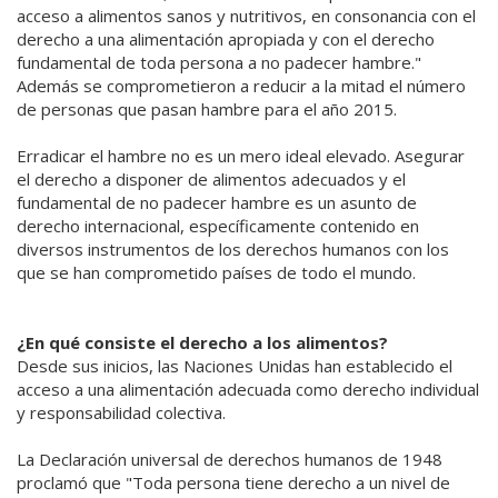
acceso a alimentos sanos y nutritivos, en consonancia con el
derecho a una alimentación apropiada y con el derecho
fundamental de toda persona a no padecer hambre."
Además se comprometieron a reducir a la mitad el número
de personas que pasan hambre para el año 2015.
Erradicar el hambre no es un mero ideal elevado. Asegurar
el derecho a disponer de alimentos adecuados y el
fundamental de no padecer hambre es un asunto de
derecho internacional, específicamente contenido en
diversos instrumentos de los derechos humanos con los
que se han comprometido países de todo el mundo.
¿En qué consiste el derecho a los alimentos?
Desde sus inicios, las Naciones Unidas han establecido el
acceso a una alimentación adecuada como derecho individual
y responsabilidad colectiva.
La Declaración universal de derechos humanos de 1948
proclamó que "Toda persona tiene derecho a un nivel de