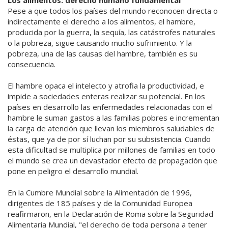
Pese a que todos los países del mundo reconocen directa o
indirectamente el derecho a los alimentos, el hambre,
producida por la guerra, la sequía, las catástrofes naturales
o la pobreza, sigue causando mucho sufrimiento. Y la
pobreza, una de las causas del hambre, también es su
consecuencia.
El hambre opaca el intelecto y atrofia la productividad, e
impide a sociedades enteras realizar su potencial. En los
países en desarrollo las enfermedades relacionadas con el
hambre le suman gastos a las familias pobres e incrementan
la carga de atención que llevan los miembros saludables de
éstas, que ya de por sí luchan por su subsistencia. Cuando
esta dificultad se multiplica por millones de familias en todo
el mundo se crea un devastador efecto de propagación que
pone en peligro el desarrollo mundial.
En la Cumbre Mundial sobre la Alimentación de 1996,
dirigentes de 185 países y de la Comunidad Europea
reafirmaron, en la Declaración de Roma sobre la Seguridad
Alimentaria Mundial, "el derecho de toda persona a tener