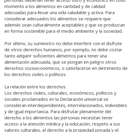
momento a los alimentos en cantidad y de calidad
adecuadas para llevar una vida saludable y activa. Para
considerar adecuados los alimentos se requiere que
además sean culturalmente aceptables y que se produzcan
en forma sostenible para el medio ambiente y la sociedad.
Por último, su suministro no debe interferir con el disfrute
de otros derechos humanos, por ejemplo, no debe costar
tanto adquirir suficientes alimentos para tener una
alimentación adecuada, que se pongan en peligro otros
derechos socioeconómicos, o satisfacerse en detrimento de
los derechos civiles o políticos.
La relación entre los derechos
Los derechos civiles, culturales, económicos, políticos y
sociales proclamados en la Declaración universal se
consideran interdependientes, interrelacionados, indivisibles
y de igual importancia. Para disfrutar plenamente del
derecho a los alimentos las personas necesitan tener
acceso a la atención médica y la educación, respeto a sus
valores culturales, el derecho a la propiedad privada y el