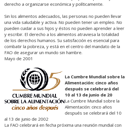
derecho a organizarse económica y políticamente.
Sin los alimentos adecuados, las personas no pueden llevar
una vida saludable y activa. No pueden tener un empleo. No
pueden cuidar a sus hijos y éstos no pueden aprender a leer
y escribir. El derecho a los alimentos atraviesa la totalidad
de los derechos humanos. Su satisfacción es esencial para
combatir la pobreza, y está en el centro del mandato de la
FAO de asegurar un mundo sin hambre.
Mayo de 2001
La Cumbre Mundial sobre la
Alimentación: cinco años
después se celebrará del
10 al 13 de junio de 20
La Cumbre Mundial sobre la
Alimentación: cinco años
después se celebrará del 10
al 13 de junio de 2002
La FAO celebrará en fecha próxima una reunión mundial con