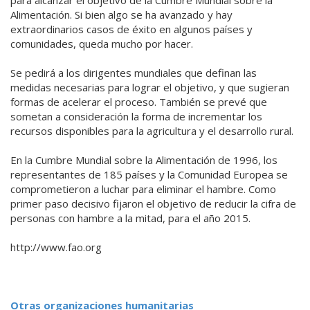
Alimentación. Si bien algo se ha avanzado y hay
extraordinarios casos de éxito en algunos países y
comunidades, queda mucho por hacer.
Se pedirá a los dirigentes mundiales que definan las
medidas necesarias para lograr el objetivo, y que sugieran
formas de acelerar el proceso. También se prevé que
sometan a consideración la forma de incrementar los
recursos disponibles para la agricultura y el desarrollo rural.
En la Cumbre Mundial sobre la Alimentación de 1996, los
representantes de 185 países y la Comunidad Europea se
comprometieron a luchar para eliminar el hambre. Como
primer paso decisivo fijaron el objetivo de reducir la cifra de
personas con hambre a la mitad, para el año 2015.
http://www.fao.org
Otras organizaciones humanitarias