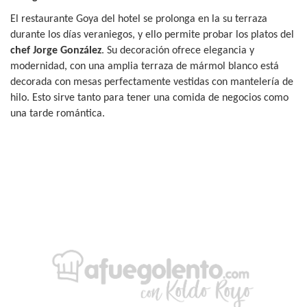
El restaurante Goya del hotel se prolonga en la su terraza
durante los días veraniegos, y ello permite probar los platos del
chef Jorge González
. Su decoración ofrece elegancia y
modernidad, con una amplia terraza de mármol blanco está
decorada con mesas perfectamente vestidas con mantelería de
hilo. Esto sirve tanto para tener una comida de negocios como
una tarde romántica.