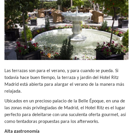
Las terrazas son para el verano, y para cuando se pueda. Si
todavía hace buen tiempo, la terraza y jardín del Hotel Ritz
Madrid está abierta para alargar el verano de la manera más
relajada.
Ubicados en un precioso palacio de la Belle Époque, en una de
las zonas más privilegiadas de Madrid, el Hotel Ritz es el lugar
perfecto para deleitarse con una suculenta oferta gourmet, así
como tentadoras propuestas para los afterworks.
Alta gastronomía