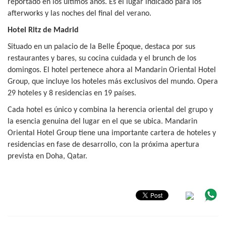
reportado en los últimos años. Es el lugar indicado para los
afterworks y las noches del final del verano.
Hotel Ritz de Madrid
Situado en un palacio de la Belle Époque, destaca por sus
restaurantes y bares, su cocina cuidada y el brunch de los
domingos. El hotel pertenece ahora al Mandarin Oriental Hotel
Group, que incluye los hoteles más exclusivos del mundo. Opera
29 hoteles y 8 residencias en 19 países.
Cada hotel es único y combina la herencia oriental del grupo y
la esencia genuina del lugar en el que se ubica. Mandarin
Oriental Hotel Group tiene una importante cartera de hoteles y
residencias en fase de desarrollo, con la próxima apertura
prevista en Doha, Qatar.