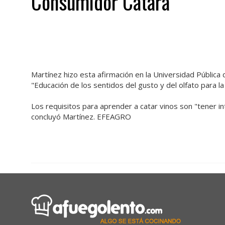
Consumidor Catara"
Martínez hizo esta afirmación en la Universidad Pública
"Educación de los sentidos del gusto y del olfato para la c
Los requisitos para aprender a catar vinos son "tener i
concluyó Martínez. EFEAGRO