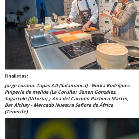
Finalistas:
Jorge Lozano. Tapas 3.0 (Salamanca)
,
Gorka Rodríguez.
Pulperia de melide (La Coruña)
,
Senen González.
Sagartoki (Vitoria)
y
Ana del Carmen Pacheco Martín,
Bar Aithay - Mercado Nuestra Señora de África
(Tenerife)