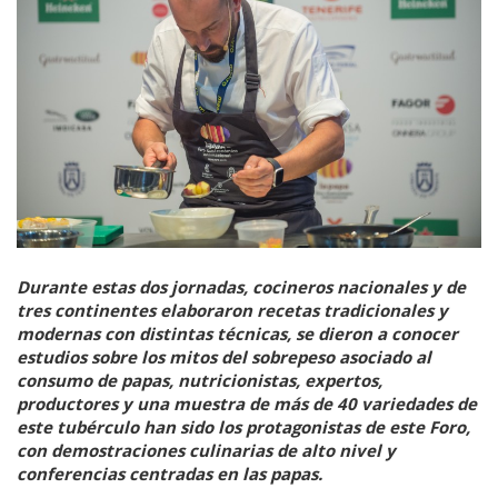
Durante estas dos jornadas, cocineros nacionales y de
tres continentes elaboraron recetas tradicionales y
modernas con distintas técnicas, se dieron a conocer
estudios sobre los mitos del sobrepeso asociado al
consumo de papas, nutricionistas, expertos,
productores y una muestra de más de 40 variedades de
este tubérculo han sido los protagonistas de este Foro,
con demostraciones culinarias de alto nivel y
conferencias centradas en las papas.