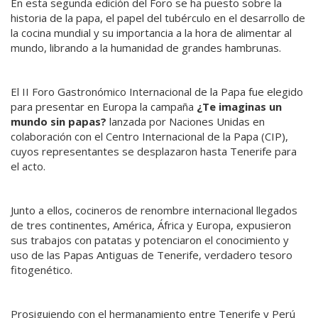
En esta segunda edición del Foro se ha puesto sobre la
historia de la papa, el papel del tubérculo en el desarrollo de
la cocina mundial y su importancia a la hora de alimentar al
mundo, librando a la humanidad de grandes hambrunas.
El II Foro Gastronómico Internacional de la Papa fue elegido
para presentar en Europa la campaña
¿Te imaginas un
mundo sin papas?
lanzada por Naciones Unidas en
colaboración con el Centro Internacional de la Papa (CIP),
cuyos representantes se desplazaron hasta Tenerife para
el acto.
Junto a ellos, cocineros de renombre internacional llegados
de tres continentes, América, África y Europa, expusieron
sus trabajos con patatas y potenciaron el conocimiento y
uso de las Papas Antiguas de Tenerife, verdadero tesoro
fitogenético.
Prosiguiendo con el hermanamiento entre Tenerife y Perú