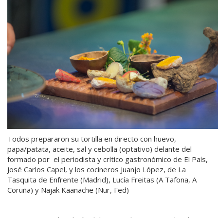
Todos prepararon su tortilla en directo con huevo,
papa/patata, aceite, sal y cebolla (optativo) delante del
formado por el periodista y crítico gastronómico de El País,
José Carlos Capel, y los cocineros Juanjo López, de La
Tasquita de Enfrente (Madrid), Lucía Freitas (A Tafona, A
Coruña) y Najak Kaanache (Nur, Fed)