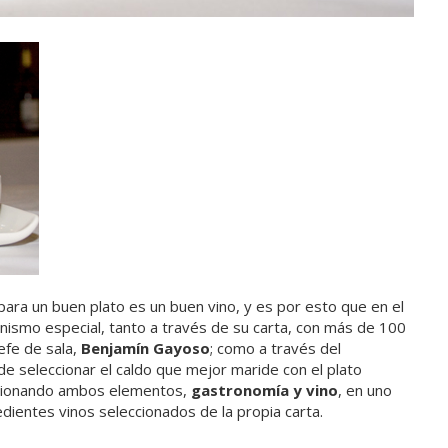
ara un buen plato es un buen vino, y es por esto que en el
nismo especial, tanto a través de su carta, con más de 100
efe de sala,
Benjamín Gayoso
; como a través del
de seleccionar el caldo que mejor maride con el plato
 fusionando ambos elementos,
gastronomía y vino
, en uno
dientes vinos seleccionados de la propia carta.