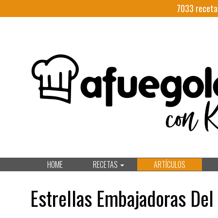
7033
receta
HOME
RECETAS
ARTÍCULOS
Estrellas Embajadoras De