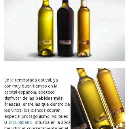
En la temporada estival, ya
con muy buen tiempo en la
capital española, apetece
disfrutar de las
bebidas más
frescas
, entre las que dentro de
los vinos, los blancos cobran
especial protagonismo. Así pues
la
D.O. Ribeiro
-situada en la zona
meridional, concretamente en el