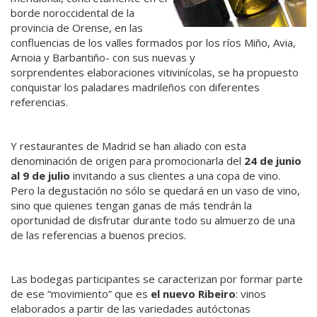
borde noroccidental de la
provincia de Orense, en las
confluencias de los valles formados por los ríos Miño, Avia,
Arnoia y Barbantiño- con sus nuevas y
sorprendentes elaboraciones vitivinícolas, se ha propuesto
conquistar los paladares madrileños con diferentes
referencias.
Y restaurantes de Madrid se han aliado con esta
denominación de origen para promocionarla del
24 de junio
al 9 de julio
invitando a sus clientes a una copa de vino.
Pero la degustación no sólo se quedará en un vaso de vino,
sino que quienes tengan ganas de más tendrán la
oportunidad de disfrutar durante todo su almuerzo de una
de las referencias a buenos precios.
Las bodegas participantes se caracterizan por formar parte
de ese “movimiento” que es
el nuevo Ribeiro
: vinos
elaborados a partir de las variedades autóctonas