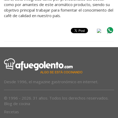
como por amantes de este aromático producto, siendo su
objetivo principal trabajar para fomentar el conocimiento del
café de calidad en nuestro país.
Desde 1996, el magazine gastronómico en internet.
© 1996 - 2026. 31 años. Todos los derechos reservados.
Blog de cocina
Recetas