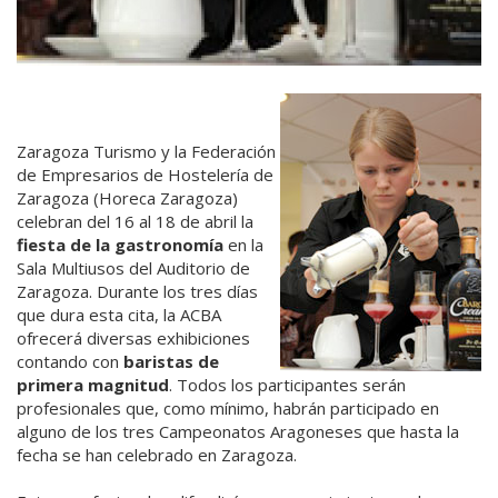
Zaragoza Turismo y la Federación
de Empresarios de Hostelería de
Zaragoza (Horeca Zaragoza)
celebran del 16 al 18 de abril la
fiesta de la gastronomía
en la
Sala Multiusos del Auditorio de
Zaragoza. Durante los tres días
que dura esta cita, la ACBA
ofrecerá diversas exhibiciones
contando con
baristas de
primera magnitud
. Todos los participantes serán
profesionales que, como mínimo, habrán participado en
alguno de los tres Campeonatos Aragoneses que hasta la
fecha se han celebrado en Zaragoza.