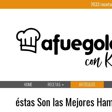
7033
receta
HOME
RECETAS
ARTÍCULOS
éstas Son las Mejores Ha