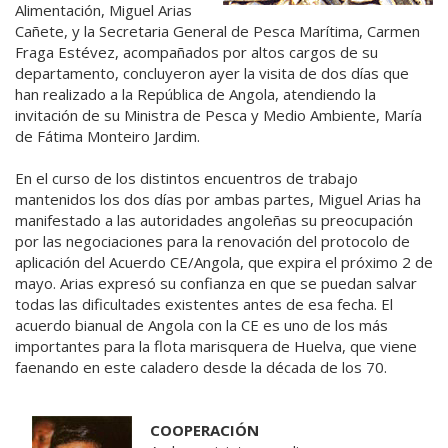
Alimentación, Miguel Arias
Cañete, y la Secretaria General de Pesca Marítima, Carmen
Fraga Estévez, acompañados por altos cargos de su
departamento, concluyeron ayer la visita de dos días que
han realizado a la República de Angola, atendiendo la
invitación de su Ministra de Pesca y Medio Ambiente, María
de Fátima Monteiro Jardim.
En el curso de los distintos encuentros de trabajo
mantenidos los dos días por ambas partes, Miguel Arias ha
manifestado a las autoridades angoleñas su preocupación
por las negociaciones para la renovación del protocolo de
aplicación del Acuerdo CE/Angola, que expira el próximo 2 de
mayo. Arias expresó su confianza en que se puedan salvar
todas las dificultades existentes antes de esa fecha. El
acuerdo bianual de Angola con la CE es uno de los más
importantes para la flota marisquera de Huelva, que viene
faenando en este caladero desde la década de los 70.
COOPERACIÓN