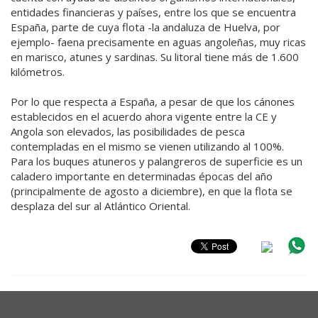
entidades financieras y países, entre los que se encuentra
España, parte de cuya flota -la andaluza de Huelva, por
ejemplo- faena precisamente en aguas angoleñas, muy ricas
en marisco, atunes y sardinas. Su litoral tiene más de 1.600
kilómetros.
Por lo que respecta a España, a pesar de que los cánones
establecidos en el acuerdo ahora vigente entre la CE y
Angola son elevados, las posibilidades de pesca
contempladas en el mismo se vienen utilizando al 100%.
Para los buques atuneros y palangreros de superficie es un
caladero importante en determinadas épocas del año
(principalmente de agosto a diciembre), en que la flota se
desplaza del sur al Atlántico Oriental.