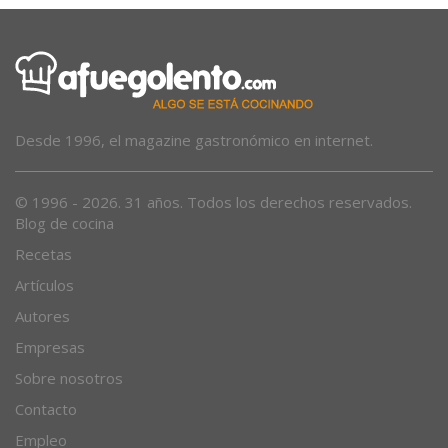
Desde 1996, el magazine gastronómico en internet.
© 1996 - 2026. 31 años. Todos los derechos reservados.
Blog de cocina
Recetas
Artículos
Autores
Empresas
Sobre nosotros
Contacto
Empleo