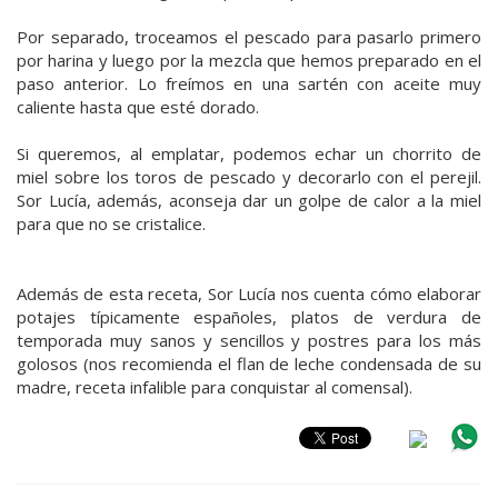
Por separado, troceamos el pescado para pasarlo primero
por harina y luego por la mezcla que hemos preparado en el
paso anterior. Lo freímos en una sartén con aceite muy
caliente hasta que esté dorado.
Si queremos, al emplatar, podemos echar un chorrito de
miel sobre los toros de pescado y decorarlo con el perejil.
Sor Lucía, además, aconseja dar un golpe de calor a la miel
para que no se cristalice.
Además de esta receta, Sor Lucía nos cuenta cómo elaborar
potajes típicamente españoles, platos de verdura de
temporada muy sanos y sencillos y postres para los más
golosos (nos recomienda el flan de leche condensada de su
madre, receta infalible para conquistar al comensal).