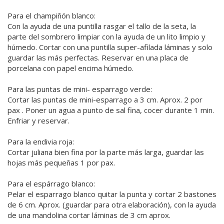
Para el champiñón blanco:
Con la ayuda de una puntilla rasgar el tallo de la seta, la
parte del sombrero limpiar con la ayuda de un lito limpio y
húmedo. Cortar con una puntilla super-afilada láminas y solo
guardar las más perfectas. Reservar en una placa de
porcelana con papel encima húmedo.
Para las puntas de mini- esparrago verde:
Cortar las puntas de mini-esparrago a 3 cm. Aprox. 2 por
pax . Poner un agua a punto de sal fina, cocer durante 1 min.
Enfriar y reservar.
Para la endivia roja:
Cortar juliana bien fina por la parte más larga, guardar las
hojas más pequeñas 1 por pax.
Para el espárrago blanco:
Pelar el esparrago blanco quitar la punta y cortar 2 bastones
de 6 cm. Aprox. (guardar para otra elaboración), con la ayuda
de una mandolina cortar láminas de 3 cm aprox.