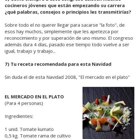
cocineros jóvenes que están empezando su carrera
¿qué palabras, consejos o principios les transmitirías?
Sobre todo el no querer llegar para sacarse "la foto", de
esos hay muchos, simplemente que les apetezca por
reconocimiento y por superación de uno mismo. El congreso
además dura 4 días, pasado ese tiempo todo vuelve a ser
igual, trabajo y trabajo...
7) Tu receta recomendada para esta Navidad
Sin duda el de esta Navidad 2008, "El mercado en el plato"
EL MERCADO EN EL PLATO
(Para 4 personas)
Ingredientes:
1 unid. Tomate kumato
0,5 kg. Tomate rama de cultivo