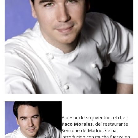
A pesar de su juventud, el chef
Paco Morales
, del restaurante
Senzone de Madrid, se ha
introducido con mucha fuerza en