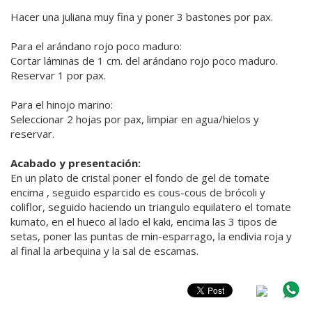
Hacer una juliana muy fina y poner 3 bastones por pax.
Para el arándano rojo poco maduro:
Cortar láminas de 1 cm. del arándano rojo poco maduro.
Reservar 1 por pax.
Para el hinojo marino:
Seleccionar 2 hojas por pax, limpiar en agua/hielos y
reservar.
Acabado y presentación:
En un plato de cristal poner el fondo de gel de tomate
encima , seguido esparcido es cous-cous de brócoli y
coliflor, seguido haciendo un triangulo equilatero el tomate
kumato, en el hueco al lado el kaki, encima las 3 tipos de
setas, poner las puntas de min-esparrago, la endivia roja y
al final la arbequina y la sal de escamas.