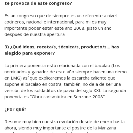
te provoca de este congreso?
Es un congreso que de siempre es un referente a nivel
cocineros, nacional e internacional, para mi es muy
importante poder estar este año 2008, justo un año
después de nuestra apertura.
3) ¿Qué ideas, receta/s, técnica/s, producto/s... has
elegido para exponer?
La primera ponencia está relacionada con el bacalao (Los
nominados y ganador de este año siempre hacen una demo
en LMG) así que explicaremos la escarcha caliente que
supone el bacalao en costra, también, no deja de ser una
versión de los soldaditos de pavía del siglo XXI. La segunda
ponencia es "Obra carismática en Senzone 2008".
¿Por qué?
Resume muy bien nuestra evolución desde de enero hasta
ahora, siendo muy importante el postre de la Manzana