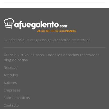
Desde 1996, el magazine gastronómico en internet.
© 1996 - 2026. 31 años. Todos los derechos reservados.
Blog de cocina
Recetas
Artículos
Autores
Empresas
Sobre nosotros
Contacto