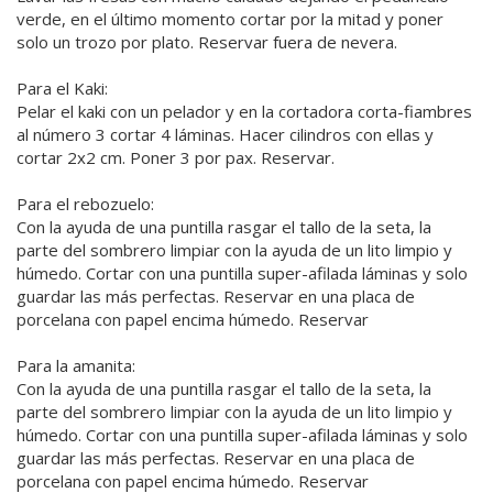
verde, en el último momento cortar por la mitad y poner
solo un trozo por plato. Reservar fuera de nevera.
Para el Kaki:
Pelar el kaki con un pelador y en la cortadora corta-fiambres
al número 3 cortar 4 láminas. Hacer cilindros con ellas y
cortar 2x2 cm. Poner 3 por pax. Reservar.
Para el rebozuelo:
Con la ayuda de una puntilla rasgar el tallo de la seta, la
parte del sombrero limpiar con la ayuda de un lito limpio y
húmedo. Cortar con una puntilla super-afilada láminas y solo
guardar las más perfectas. Reservar en una placa de
porcelana con papel encima húmedo. Reservar
Para la amanita:
Con la ayuda de una puntilla rasgar el tallo de la seta, la
parte del sombrero limpiar con la ayuda de un lito limpio y
húmedo. Cortar con una puntilla super-afilada láminas y solo
guardar las más perfectas. Reservar en una placa de
porcelana con papel encima húmedo. Reservar