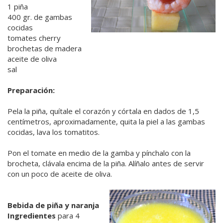
1 piña
400 gr. de gambas
cocidas
tomates cherry
brochetas de madera
aceite de oliva
sal
Preparación:
Pela la piña, quítale el corazón y córtala en dados de 1,5
centímetros, aproximadamente, quita la piel a las gambas
cocidas, lava los tomatitos.
Pon el tomate en medio de la gamba y pínchalo con la
brocheta, clávala encima de la piña. Alíñalo antes de servir
con un poco de aceite de oliva.
Bebida de piña y naranja
Ingredientes
para 4