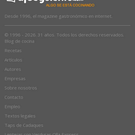
Desde 1996, el magazine gastronómico en internet.
© 1996 - 2026. 31 años. Todos los derechos reservados.
Blog de cocina
Recetas
Artículos
Autores
Empresas
Sobre nosotros
Contacto
Empleo
Textos legales
Taps de Cadaques
Lentejas con Verduras Olla Express