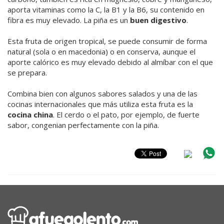
aporta vitaminas como la C, la B1 y la B6, su contenido en
fibra es muy elevado. La piña es un
buen digestivo
.
Esta fruta de origen tropical, se puede consumir de forma
natural (sola o en macedonia) o en conserva, aunque el
aporte calórico es muy elevado debido al almíbar con el que
se prepara.
Combina bien con algunos sabores salados y una de las
cocinas internacionales que más utiliza esta fruta es la
cocina china
. El cerdo o el pato, por ejemplo, de fuerte
sabor, congenian perfectamente con la piña.