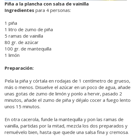
Piña a la plancha con salsa de vainilla
Ingredientes
para 4 personas:
1 piña
1 litro de zumo de piña
5 ramas de vainilla
80 gr. de azúcar
100 gr. de mantequilla
1 limón
Preparación:
Pela la piña y córtala en rodajas de 1 centímetro de grueso,
más o menos. Disuelve el azúcar en un poco de agua, añade
unas gotas de zumo de limón y ponlo a hervir, pasado 2
minutos, añade el zumo de piña y déjalo cocer a fuego lento
unos 15 minutos.
En otra cacerola, funde la mantequilla y pon las ramas de
vainilla, partidas por la mitad, mezcla los dos preparados y
remuévelo bien, hasta que quede una salsa fina y cremosa.