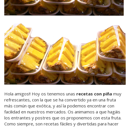
Hola amigos!! Hoy os tenemos unas
recetas con piña
muy
refrescantes, con la que se ha convertido ya en una fruta
más común que exótica, y así la podemos encontrar con
facilidad en nuestros mercados. Os animamos a que hagáis
los entrantes y postres que os proponemos con esta fruta.
Como siempre, son recetas fáciles y divertidas para hacer