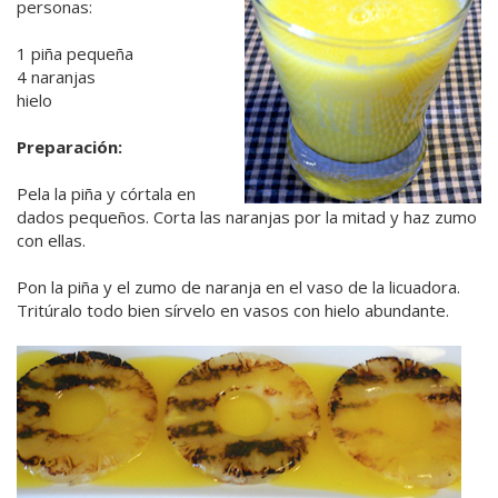
personas:
1 piña pequeña
4 naranjas
hielo
Preparación:
Pela la piña y córtala en
dados pequeños. Corta las naranjas por la mitad y haz zumo
con ellas.
Pon la piña y el zumo de naranja en el vaso de la licuadora.
Tritúralo todo bien sírvelo en vasos con hielo abundante.