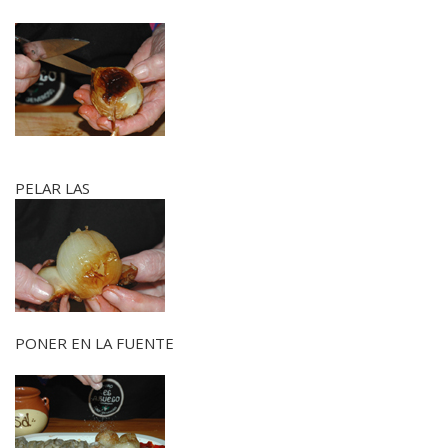
PELAR LAS
PONER EN LA FUENTE