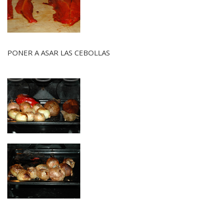
PONER A ASAR LAS CEBOLLAS