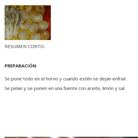
RESUMEN CORTO
PREPARACIÓN
Se pone todo en el horno y cuando estén se dejan enfriar.
Se pelan y se ponen en una fuente con aceite, limón y sal.