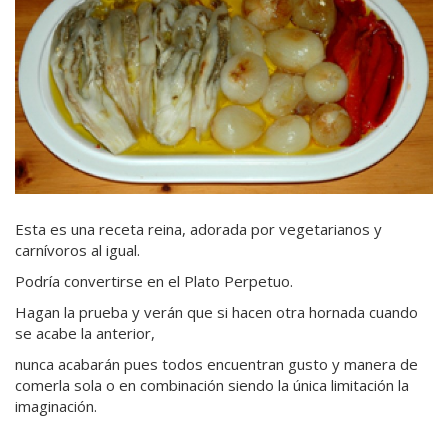
Esta es una receta reina, adorada por vegetarianos y
carnívoros al igual.
Podría convertirse en el Plato Perpetuo.
Hagan la prueba y verán que si hacen otra hornada cuando
se acabe la anterior,
nunca acabarán pues todos encuentran gusto y manera de
comerla sola o en combinación siendo la única limitación la
imaginación.