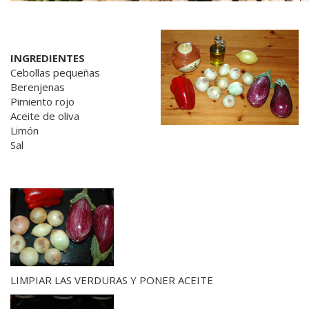
INGREDIENTES
Cebollas pequeñas
Berenjenas
Pimiento rojo
Aceite de oliva
Limón
Sal
LIMPIAR LAS VERDURAS Y PONER ACEITE