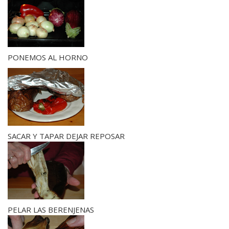
PONEMOS AL HORNO
SACAR Y TAPAR DEJAR REPOSAR
PELAR LAS BERENJENAS