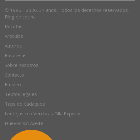
© 1996 - 2026. 31 años. Todos los derechos reservados.
Blog de cocina
Recetas
Artículos
Autores
Empresas
Sobre nosotros
Contacto
Empleo
Textos legales
Taps de Cadaques
Lentejas con Verduras Olla Express
Huevos sin Aceite