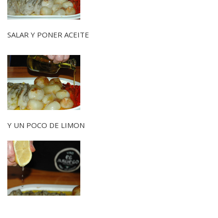
SALAR Y PONER ACEITE
Y UN POCO DE LIMON