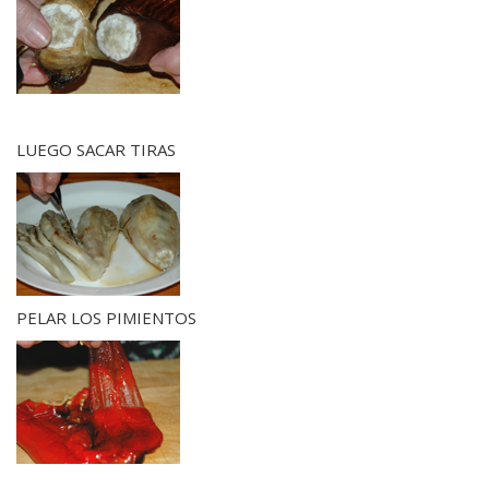
LUEGO SACAR TIRAS
PELAR LOS PIMIENTOS