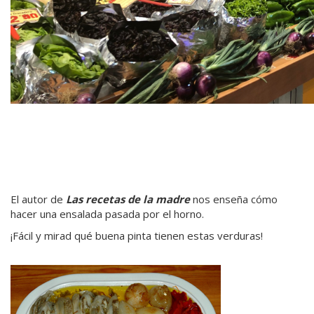
El autor de
Las recetas de la madre
nos enseña cómo
hacer una ensalada pasada por el horno.
¡Fácil y mirad qué buena pinta tienen estas verduras!