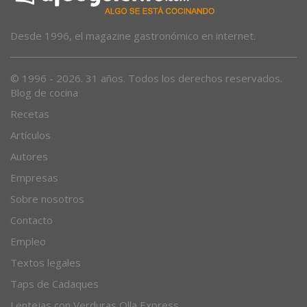
Desde 1996, el magazine gastronómico en internet.
© 1996 - 2026. 31 años. Todos los derechos reservados.
Blog de cocina
Recetas
Artículos
Autores
Empresas
Sobre nosotros
Contacto
Empleo
Textos legales
Taps de Cadaques
Lentejas con Verduras Olla Express