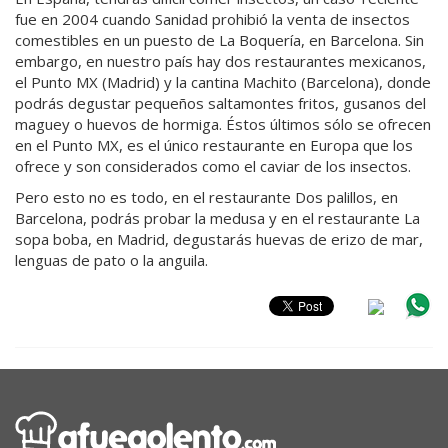
fue en 2004 cuando Sanidad prohibió la venta de insectos
comestibles en un puesto de La Boquería, en Barcelona. Sin
embargo, en nuestro país hay dos restaurantes mexicanos,
el Punto MX (Madrid) y la cantina Machito (Barcelona), donde
podrás degustar pequeños saltamontes fritos, gusanos del
maguey o huevos de hormiga. Éstos últimos sólo se ofrecen
en el Punto MX, es el único restaurante en Europa que los
ofrece y son considerados como el caviar de los insectos.
Pero esto no es todo, en el restaurante Dos palillos, en
Barcelona, podrás probar la medusa y en el restaurante La
sopa boba, en Madrid, degustarás huevas de erizo de mar,
lenguas de pato o la anguila.