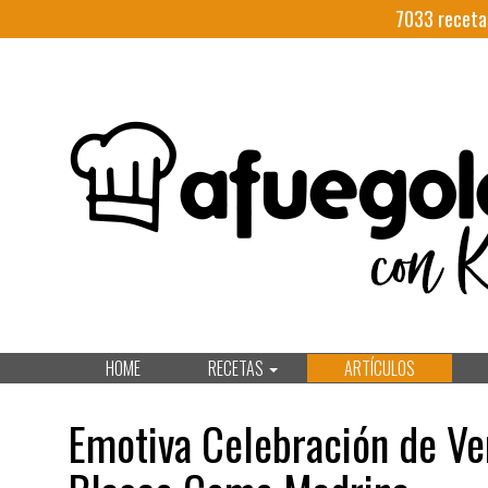
7033
receta
HOME
RECETAS
ARTÍCULOS
Emotiva Celebración de Ve