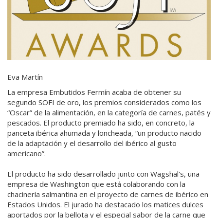
Eva Martín
La empresa Embutidos Fermín acaba de obtener su
segundo SOFI de oro, los premios considerados como los
“Oscar” de la alimentación, en la categoría de carnes, patés y
pescados. El producto premiado ha sido, en concreto, la
panceta ibérica ahumada y loncheada, “un producto nacido
de la adaptación y el desarrollo del ibérico al gusto
americano”.
El producto ha sido desarrollado junto con Wagshal's, una
empresa de Washington que está colaborando con la
chacinería salmantina en el proyecto de carnes de ibérico en
Estados Unidos. El jurado ha destacado los matices dulces
aportados por la bellota y el especial sabor de la carne que