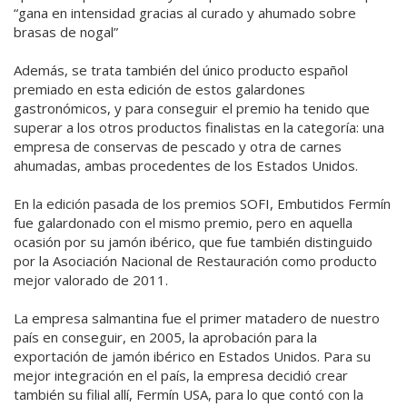
“gana en intensidad gracias al curado y ahumado sobre
brasas de nogal”
Además, se trata también del único producto español
premiado en esta edición de estos galardones
gastronómicos, y para conseguir el premio ha tenido que
superar a los otros productos finalistas en la categoría: una
empresa de conservas de pescado y otra de carnes
ahumadas, ambas procedentes de los Estados Unidos.
En la edición pasada de los premios SOFI, Embutidos Fermín
fue galardonado con el mismo premio, pero en aquella
ocasión por su jamón ibérico, que fue también distinguido
por la Asociación Nacional de Restauración como producto
mejor valorado de 2011.
La empresa salmantina fue el primer matadero de nuestro
país en conseguir, en 2005, la aprobación para la
exportación de jamón ibérico en Estados Unidos. Para su
mejor integración en el país, la empresa decidió crear
también su filial allí, Fermín USA, para lo que contó con la