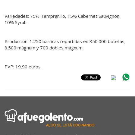
Variedades: 75% Tempranillo, 15% Cabernet Sauvignon,
10% Syrah.
Producción: 1.250 barricas repartidas en 350.000 botellas,
8.500 mágnum y 700 dobles mágnum.
PVP: 19,90 euros.