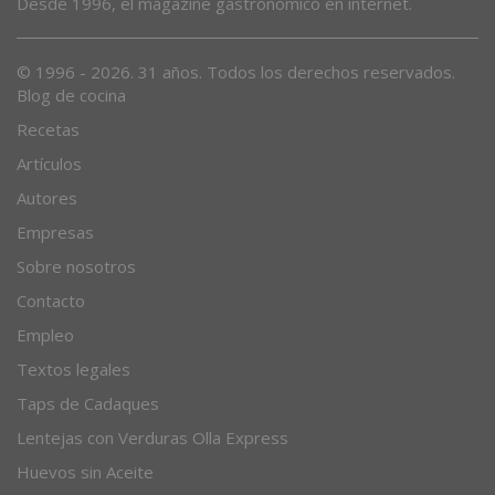
Desde 1996, el magazine gastronómico en internet.
© 1996 - 2026. 31 años. Todos los derechos reservados.
Blog de cocina
Recetas
Artículos
Autores
Empresas
Sobre nosotros
Contacto
Empleo
Textos legales
Taps de Cadaques
Lentejas con Verduras Olla Express
Huevos sin Aceite