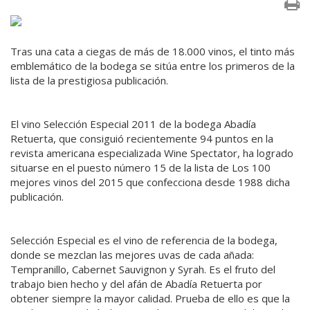
Tras una cata a ciegas de más de 18.000 vinos, el tinto más
emblemático de la bodega se sitúa entre los primeros de la
lista de la prestigiosa publicación.
El vino Selección Especial 2011 de la bodega Abadía
Retuerta, que consiguió recientemente 94 puntos en la
revista americana especializada Wine Spectator, ha logrado
situarse en el puesto número 15 de la lista de Los 100
mejores vinos del 2015 que confecciona desde 1988 dicha
publicación.
Selección Especial es el vino de referencia de la bodega,
donde se mezclan las mejores uvas de cada añada:
Tempranillo, Cabernet Sauvignon y Syrah. Es el fruto del
trabajo bien hecho y del afán de Abadía Retuerta por
obtener siempre la mayor calidad. Prueba de ello es que la