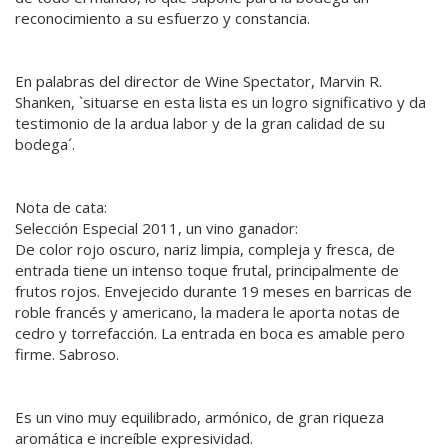
reconocimiento a su esfuerzo y constancia.
En palabras del director de Wine Spectator, Marvin R.
Shanken, `situarse en esta lista es un logro significativo y da
testimonio de la ardua labor y de la gran calidad de su
bodega´.
Nota de cata:
Selección Especial 2011, un vino ganador:
De color rojo oscuro, nariz limpia, compleja y fresca, de
entrada tiene un intenso toque frutal, principalmente de
frutos rojos. Envejecido durante 19 meses en barricas de
roble francés y americano, la madera le aporta notas de
cedro y torrefacción. La entrada en boca es amable pero
firme. Sabroso.
Es un vino muy equilibrado, armónico, de gran riqueza
aromática e increíble expresividad.