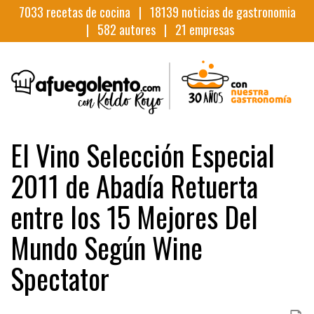
7033
recetas de cocina |
18139
noticias de gastronomia
|
582
autores |
21
empresas
El Vino Selección Especial
2011 de Abadía Retuerta
entre los 15 Mejores Del
Mundo Según Wine
Spectator