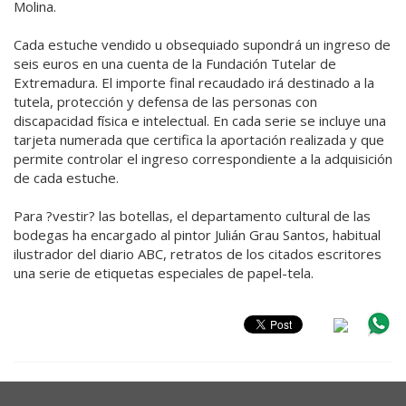
Molina.
Cada estuche vendido u obsequiado supondrá un ingreso de
seis euros en una cuenta de la Fundación Tutelar de
Extremadura. El importe final recaudado irá destinado a la
tutela, protección y defensa de las personas con
discapacidad física e intelectual. En cada serie se incluye una
tarjeta numerada que certifica la aportación realizada y que
permite controlar el ingreso correspondiente a la adquisición
de cada estuche.
Para ?vestir? las botellas, el departamento cultural de las
bodegas ha encargado al pintor Julián Grau Santos, habitual
ilustrador del diario ABC, retratos de los citados escritores
una serie de etiquetas especiales de papel-tela.