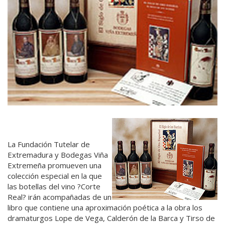
La Fundación Tutelar de
Extremadura y Bodegas Viña
Extremeña promueven una
colección especial en la que
las botellas del vino ?Corte
Real? irán acompañadas de un
libro que contiene una aproximación poética a la obra los
dramaturgos Lope de Vega, Calderón de la Barca y Tirso de