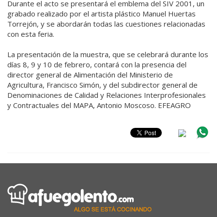
Durante el acto se presentará el emblema del SIV 2001, un
grabado realizado por el artista plástico Manuel Huertas
Torrejón, y se abordarán todas las cuestiones relacionadas
con esta feria.
La presentación de la muestra, que se celebrará durante los
días 8, 9 y 10 de febrero, contará con la presencia del
director general de Alimentación del Ministerio de
Agricultura, Francisco Simón, y del subdirector general de
Denominaciones de Calidad y Relaciones Interprofesionales
y Contractuales del MAPA, Antonio Moscoso. EFEAGRO