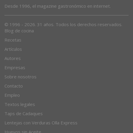
Desde 1996, el magazine gastronómico en internet.
© 1996 - 2026. 31 años. Todos los derechos reservados.
Blog de cocina
Recetas
Artículos
Autores
Empresas
Sobre nosotros
Contacto
Empleo
Textos legales
Taps de Cadaques
Lentejas con Verduras Olla Express
Huevos sin Aceite