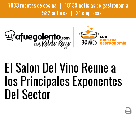
7033
recetas de cocina |
18139
noticias de gastronomia
|
582
autores |
21
empresas
El Salon Del Vino Reune a
los Principales Exponentes
Del Sector