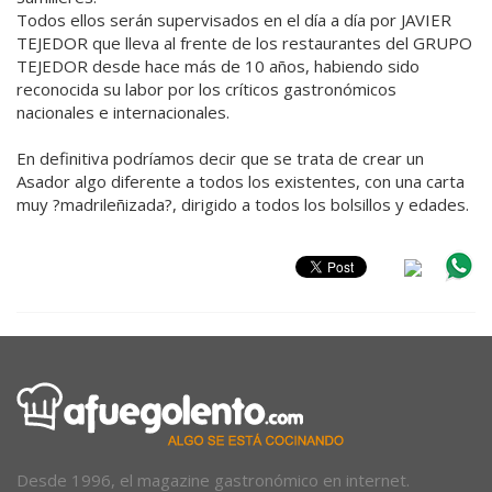
Todos ellos serán supervisados en el día a día por JAVIER
TEJEDOR que lleva al frente de los restaurantes del GRUPO
TEJEDOR desde hace más de 10 años, habiendo sido
reconocida su labor por los críticos gastronómicos
nacionales e internacionales.
En definitiva podríamos decir que se trata de crear un
Asador algo diferente a todos los existentes, con una carta
muy ?madrileñizada?, dirigido a todos los bolsillos y edades.
Desde 1996, el magazine gastronómico en internet.