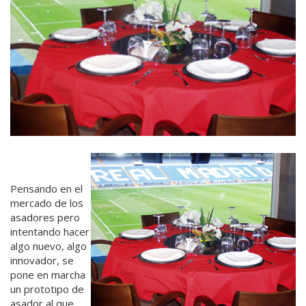
Pensando en el
mercado de los
asadores pero
intentando hacer
algo nuevo, algo
innovador, se
pone en marcha
un prototipo de
asador al que