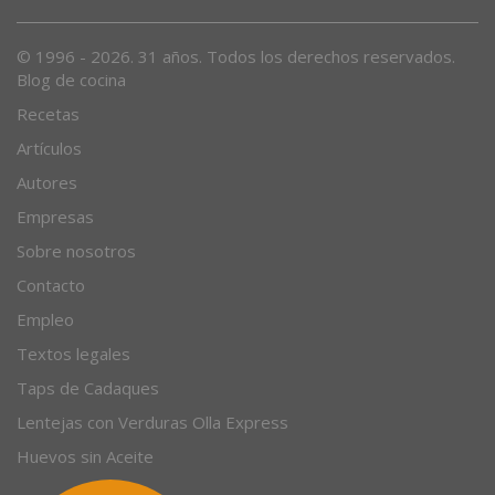
© 1996 - 2026. 31 años. Todos los derechos reservados.
Blog de cocina
Recetas
Artículos
Autores
Empresas
Sobre nosotros
Contacto
Empleo
Textos legales
Taps de Cadaques
Lentejas con Verduras Olla Express
Huevos sin Aceite