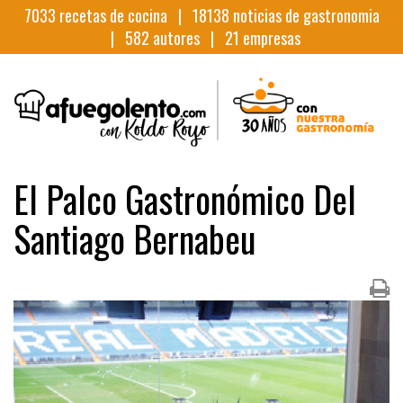
7033
recetas de cocina |
18138
noticias de gastronomia
|
582
autores |
21
empresas
El Palco Gastronómico Del
Santiago Bernabeu