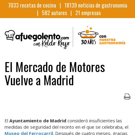
7033
recetas de cocina |
18139
noticias de gastronomia
|
582
autores |
21
empresas
El Mercado de Motores
Vuelve a Madrid
El
Ayuntamiento de Madrid
consideró insuficientes las
medidas de seguridad del recinto en el que se celebraba, el
Museo del Ferrocarril
. Después de cuatro meses, gracias