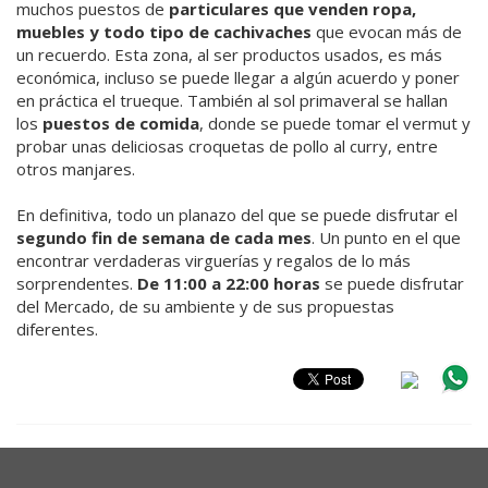
muchos puestos de
particulares que venden ropa,
muebles y todo tipo de cachivaches
que evocan más de
un recuerdo. Esta zona, al ser productos usados, es más
económica, incluso se puede llegar a algún acuerdo y poner
en práctica el trueque. También al sol primaveral se hallan
los
puestos de comida
, donde se puede tomar el vermut y
probar unas deliciosas croquetas de pollo al curry, entre
otros manjares.
En definitiva, todo un planazo del que se puede disfrutar el
segundo fin de semana de cada mes
. Un punto en el que
encontrar verdaderas virguerías y regalos de lo más
sorprendentes.
De 11:00 a 22:00 horas
se puede disfrutar
del Mercado, de su ambiente y de sus propuestas
diferentes.